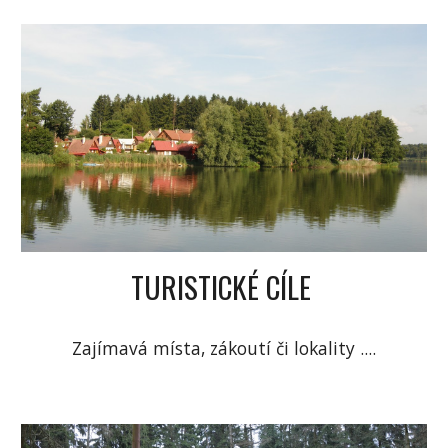
TURISTICKÉ CÍLE 
Zajímavá místa, zákoutí či lokality ....