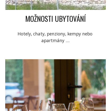
MOŽNOSTI UBYTOVÁNÍ
Hotely, chaty, penziony, kempy nebo 
apartmány ....