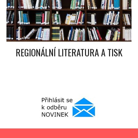
REGIONÁLNÍ LITERATURA A TISK