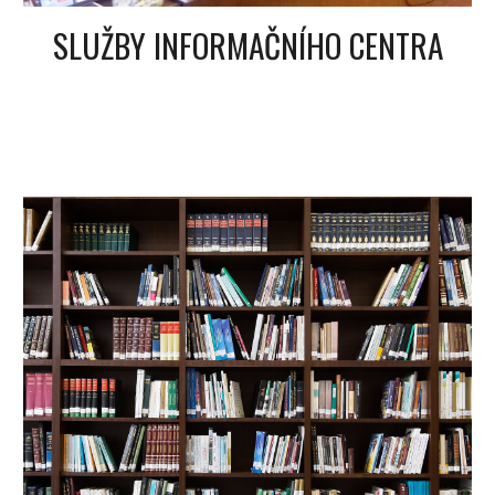
SLUŽBY INFORMAČNÍHO CENTRA