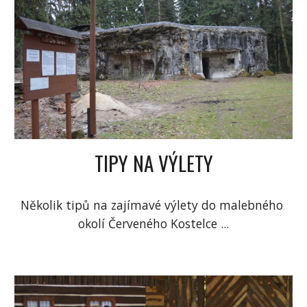
TIPY NA VÝLETY
Několik tipů na zajímavé výlety do malebného 
okolí Červeného Kostelce ...