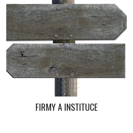
FIRMY A INSTITUCE