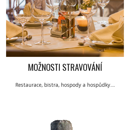
MOŽNOSTI STRAVOVÁNÍ
Restaurace, bistra, hospody a hospůdky....