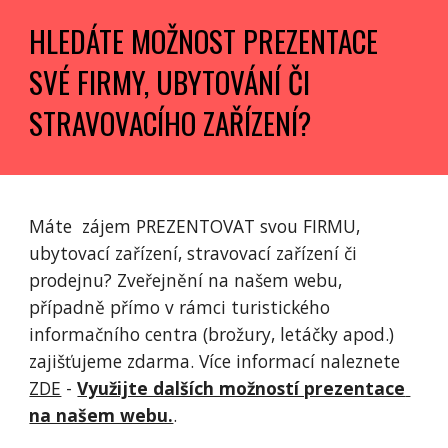
HLEDÁTE MOŽNOST PREZENTACE 
SVÉ FIRMY, UBYTOVÁNÍ ČI 
STRAVOVACÍHO ZAŘÍZENÍ?
Máte  zájem PREZENTOVAT svou FIRMU, 
ubytovací zařízení, stravovací zařízení či 
prodejnu? Zveřejnění na našem webu, 
případně přímo v rámci turistického 
informačního centra (brožury, letáčky apod.) 
zajišťujeme zdarma. Více informací naleznete 
ZDE
 - 
Využijte dalších možností prezentace 
na našem webu.
.