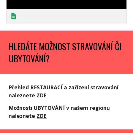
HLEDÁTE MOŽNOST STRAVOVÁNÍ ČI 
UBYTOVÁNÍ?
Přehled RESTAURACÍ a zařízení stravování 
naleznete 
ZDE
Možnosti UBYTOVÁNÍ v našem regionu 
naleznete 
ZDE