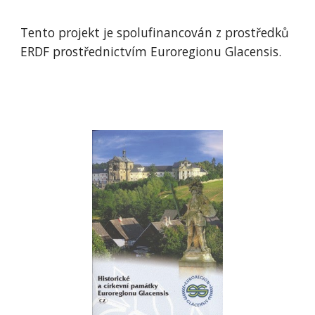
Tento projekt je spolufinancován z prostředků 
ERDF prostřednictvím Euroregionu Glacensis.