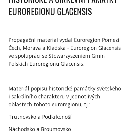
EUROREGIONU GLACENSIS
Propagační materiál vydal Euroregion Pomezí 
Čech, Morava a Kladska - Euroregion Glacensis 
ve spolupráci se Stowarzyszeniem Gmin 
Polskich Euroregionu Glacensis.
Materiál popisu historické památky světského 
i sakrálního charakteru v jednotlivých 
oblastech tohoto euroregionu, tj.:
Trutnovsko a Podkrkonoší
Náchodsko a Broumovsko